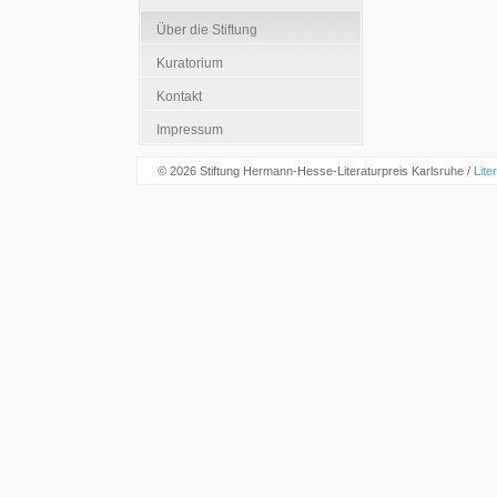
Über die Stiftung
Kuratorium
Kontakt
Impressum
© 2026 Stiftung Hermann-Hesse-Literaturpreis Karlsruhe /
Lite