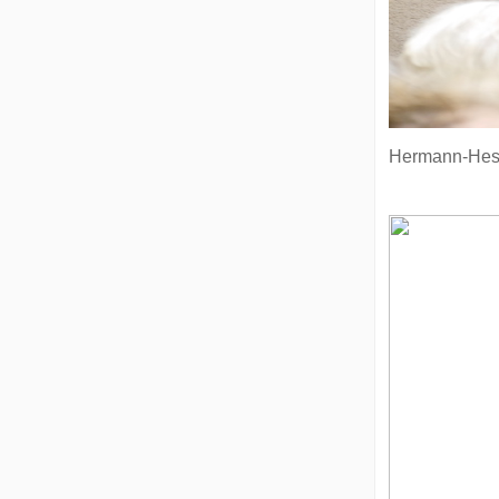
Hermann-Hess