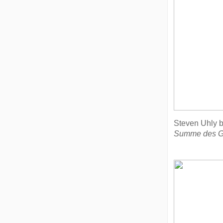
Steven Uhly 
Summe des 