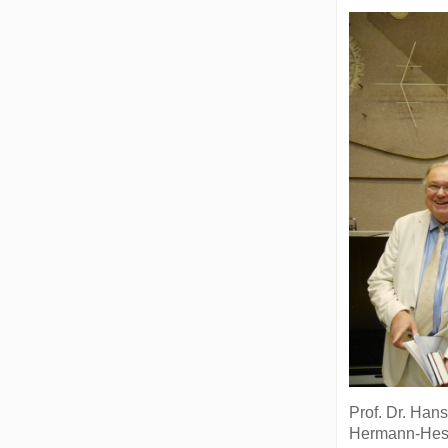
Prof. Dr. Han
Hermann-Hesse