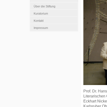
Über die Stiftung
Kuratorium
Kontakt
Impressum
Prof. Dr. Han
Literarischen
Eckhart Nicke
Karlsruher Obe