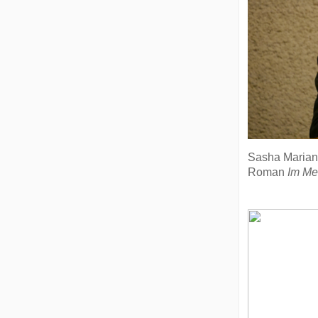
Sasha Marian
Roman
Im Me